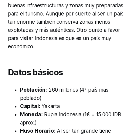
buenas infraestructuras y zonas muy preparadas
para el turismo. Aunque por suerte al ser un país
tan enorme también conserva zonas menos
explotadas y más auténticas. Otro punto a favor
para visitar Indonesia es que es un país muy
económico.
Datos básicos
Población:
260 millones (4º país más
poblado)
Capital:
Yakarta
Moneda:
Rupia Indonesia (1€ = 15.000 IDR
aprox.)
Huso Horario:
Al ser tan grande tiene