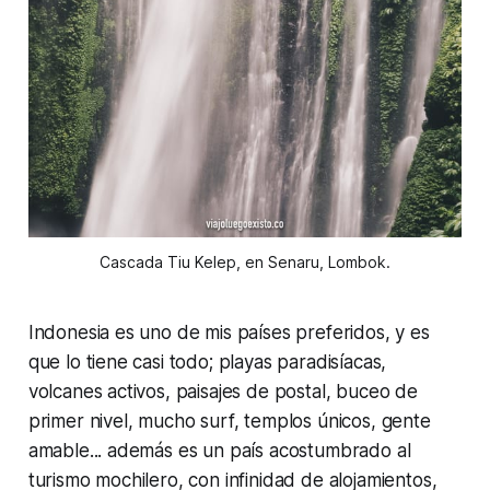
Cascada Tiu Kelep, en Senaru, Lombok.
Indonesia es uno de mis países preferidos, y es
que lo tiene casi todo; playas paradisíacas,
volcanes activos, paisajes de postal, buceo de
primer nivel, mucho surf, templos únicos, gente
amable... además es un país acostumbrado al
turismo mochilero, con infinidad de alojamientos,