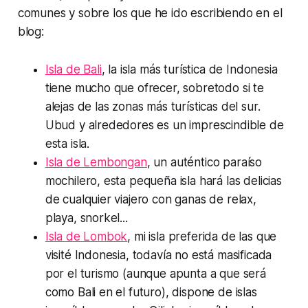
comunes y sobre los que he ido escribiendo en el
blog:
Isla de Bali
, la isla más turística de Indonesia
tiene mucho que ofrecer, sobretodo si te
alejas de las zonas más turísticas del sur.
Ubud y alrededores es un imprescindible de
esta isla.
Isla de Lembongan
, un auténtico paraíso
mochilero, esta pequeña isla hará las delicias
de cualquier viajero con ganas de relax,
playa, snorkel...
Isla de Lombok
, mi isla preferida de las que
visité Indonesia, todavía no está masificada
por el turismo (aunque apunta a que será
como Bali en el futuro), dispone de islas