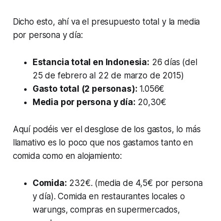
Dicho esto, ahí va el presupuesto total y la media
por persona y día:
Estancia total en Indonesia:
26 días (del
25 de febrero al 22 de marzo de 2015)
Gasto total (2 personas):
1.056€
Media por persona y día:
20,30€
Aquí podéis ver el desglose de los gastos, lo más
llamativo es lo poco que nos gastamos tanto en
comida como en alojamiento:
Comida:
232€. (media de 4,5€ por persona
y día). Comida en restaurantes locales o
warungs, compras en supermercados,