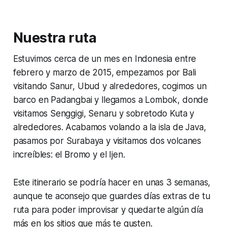
Nuestra ruta
Estuvimos cerca de un mes en Indonesia entre
febrero y marzo de 2015, empezamos por Bali
visitando Sanur, Ubud y alrededores, cogimos un
barco en Padangbai y llegamos a Lombok, donde
visitamos Senggigi, Senaru y sobretodo Kuta y
alrededores. Acabamos volando a la isla de Java,
pasamos por Surabaya y visitamos dos volcanes
increíbles: el Bromo y el Ijen.
Este itinerario se podría hacer en unas 3 semanas,
aunque te aconsejo que guardes días extras de tu
ruta para poder improvisar y quedarte algún día
más en los sitios que más te gusten.