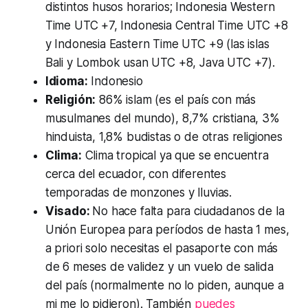
distintos husos horarios; Indonesia Western
Time UTC +7, Indonesia Central Time UTC +8
y Indonesia Eastern Time UTC +9 (las islas
Bali y Lombok usan UTC +8, Java UTC +7).
Idioma:
Indonesio
Religión:
86% islam (es el país con más
musulmanes del mundo), 8,7% cristiana, 3%
hinduista, 1,8% budistas o de otras religiones
Clima:
Clima tropical ya que se encuentra
cerca del ecuador, con diferentes
temporadas de monzones y lluvias.
Visado:
No hace falta para ciudadanos de la
Unión Europea para períodos de hasta 1 mes,
a priori solo necesitas el pasaporte con más
de 6 meses de validez y un vuelo de salida
del país (normalmente no lo piden, aunque a
mi me lo pidieron). También
puedes