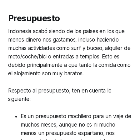
Presupuesto
Indonesia acabó siendo de los países en los que
menos dinero nos gastamos, incluso haciendo
muchas actividades como surf y buceo, alquiler de
moto/coche/bici o entradas a templos. Esto es
debido principalmente a que tanto la comida como
el alojamiento son muy baratos.
Respecto al presupuesto, ten en cuenta lo
siguiente:
Es un presupuesto mochilero para un viaje de
muchos meses, aunque no es ni mucho
menos un presupuesto espartano, nos