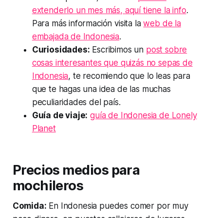
extenderlo un mes más, aquí tiene la info
.
Para más información visita la
web de la
embajada de Indonesia
.
Curiosidades:
Escribimos un
post sobre
cosas interesantes que quizás no sepas de
Indonesia
, te recomiendo que lo leas para
que te hagas una idea de las muchas
peculiaridades del país.
Guía de viaje:
guía de Indonesia de Lonely
Planet
Precios medios para
mochileros
Comida:
En Indonesia puedes comer por muy