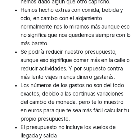
hemos dado algún que otro capricho.
Hemos hecho extras con comida, bebida y
ocio, en cambio con el alojamiento
normalmente nos lo miramos más aunque eso
no significa que nos quedemos siempre con lo
más barato.
Se podría reducir nuestro presupuesto,
aunque eso signifique comer más en la calle o
reducir actividades. Y por supuesto contra
más lento viajes menos dinero gastarás.
Los números de los gastos no son del todo
exactos, debido a las continuas variaciones
del cambio de moneda, pero te lo muestro
en euros para que te sea más fácil calcular tu
propio presupuesto.
El presupuesto no incluye los vuelos de
llegada y salida