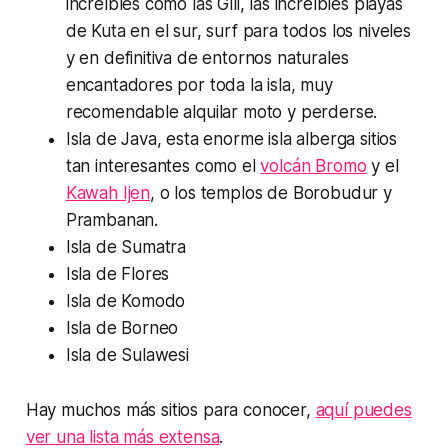
increíbles como las Gili, las increíbles playas
de Kuta en el sur, surf para todos los niveles
y en definitiva de entornos naturales
encantadores por toda la isla, muy
recomendable alquilar moto y perderse.
Isla de Java, esta enorme isla alberga sitios
tan interesantes como el
volcán Bromo
y el
Kawah Ijen
, o los templos de Borobudur y
Prambanan.
Isla de Sumatra
Isla de Flores
Isla de Komodo
Isla de Borneo
Isla de Sulawesi
Hay muchos más sitios para conocer,
aquí puedes
ver una lista más extensa
.