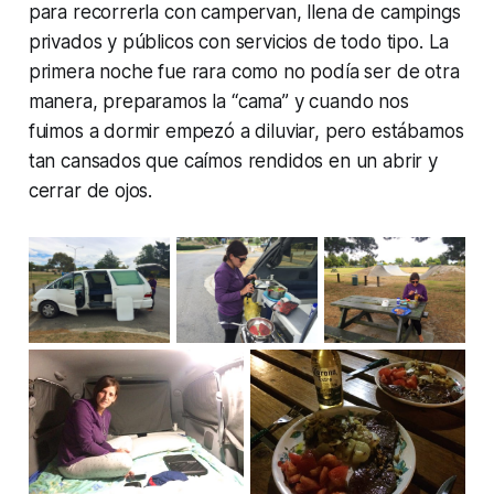
para recorrerla con campervan, llena de campings
privados y públicos con servicios de todo tipo. La
primera noche fue rara como no podía ser de otra
manera, preparamos la “cama” y cuando nos
fuimos a dormir empezó a diluviar, pero estábamos
tan cansados que caímos rendidos en un abrir y
cerrar de ojos.