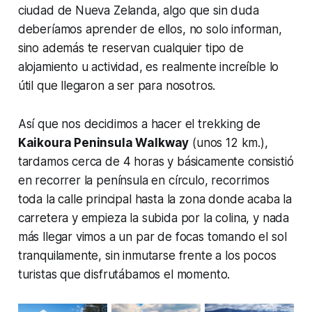
ciudad de Nueva Zelanda, algo que sin duda
deberíamos aprender de ellos, no solo informan,
sino además te reservan cualquier tipo de
alojamiento u actividad, es realmente increíble lo
útil que llegaron a ser para nosotros.
Así que nos decidimos a hacer el trekking de
Kaikoura Peninsula Walkway
(unos 12 km.),
tardamos cerca de 4 horas y básicamente consistió
en recorrer la península en círculo, recorrimos
toda la calle principal hasta la zona donde acaba la
carretera y empieza la subida por la colina, y nada
más llegar vimos a un par de focas tomando el sol
tranquilamente, sin inmutarse frente a los pocos
turistas que disfrutábamos el momento.