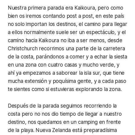
Nuestra primera parada era Kaikoura, pero como
bien os iremos contando post a post, en este país
no solo importan los destinos, el camino para llegar
a ellos normalmente suele ser un espectáculo, y el
camino hacia Kaikoura no iba a ser menos, desde
Christchurch recorrimos una parte de la carretera
de la costa, parándonos a comer y a echar la siesta
en una zona con cuatro casas y mucho verde, y
ahí ya empezamos a saborear la isla sur, que tiene
mucha extensión y poquísima gente, y a cada paso
te sientes como si estuvieras explorando la zona.
Después de la parada seguimos recorriendo la
costa pero no nos dio tiempo de llegar a nuestro
destino, nos quedamos en un camping en frente
de la playa. Nueva Zelanda está preparadísima