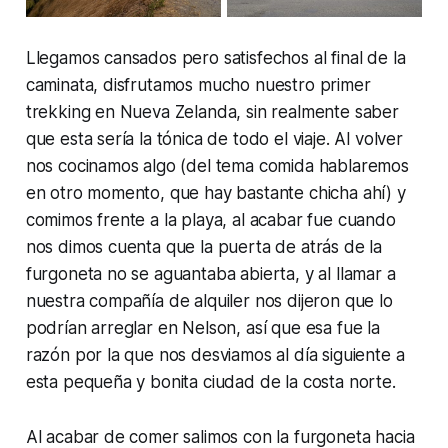
Llegamos cansados pero satisfechos al final de la
caminata, disfrutamos mucho nuestro primer
trekking en Nueva Zelanda, sin realmente saber
que esta sería la tónica de todo el viaje. Al volver
nos cocinamos algo (del tema comida hablaremos
en otro momento, que hay bastante chicha ahí) y
comimos frente a la playa, al acabar fue cuando
nos dimos cuenta que la puerta de atrás de la
furgoneta no se aguantaba abierta, y al llamar a
nuestra compañía de alquiler nos dijeron que lo
podrían arreglar en Nelson, así que esa fue la
razón por la que nos desviamos al día siguiente a
esta pequeña y bonita ciudad de la costa norte.
Al acabar de comer salimos con la furgoneta hacia