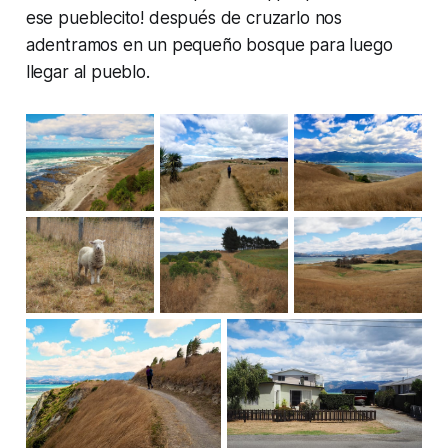
ese pueblecito! después de cruzarlo nos
adentramos en un pequeño bosque para luego
llegar al pueblo.