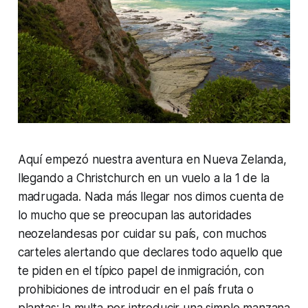
Aquí empezó nuestra aventura en Nueva Zelanda,
llegando a Christchurch en un vuelo a la 1 de la
madrugada. Nada más llegar nos dimos cuenta de
lo mucho que se preocupan las autoridades
neozelandesas por cuidar su país, con muchos
carteles alertando que declares todo aquello que
te piden en el típico papel de inmigración, con
prohibiciones de introducir en el país fruta o