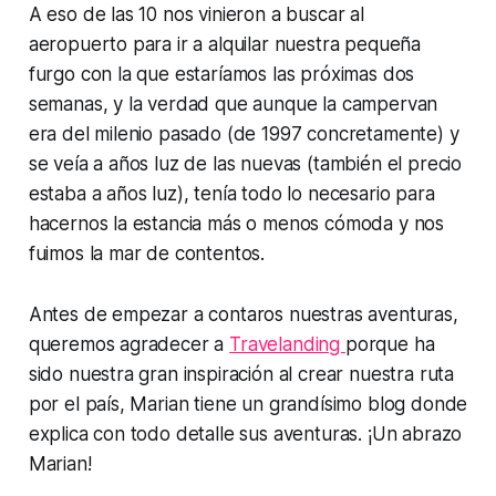
A eso de las 10 nos vinieron a buscar al
aeropuerto para ir a alquilar nuestra pequeña
furgo con la que estaríamos las próximas dos
semanas, y la verdad que aunque la campervan
era del milenio pasado (de 1997 concretamente) y
se veía a años luz de las nuevas (también el precio
estaba a años luz), tenía todo lo necesario para
hacernos la estancia más o menos cómoda y nos
fuimos la mar de contentos.
Antes de empezar a contaros nuestras aventuras,
queremos agradecer a
Travelanding
porque ha
sido nuestra gran inspiración al crear nuestra ruta
por el país, Marian tiene un grandísimo blog donde
explica con todo detalle sus aventuras. ¡Un abrazo
Marian!