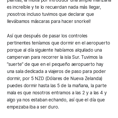
plantas; la multa por introducir una simple manzana
es increíble y te lo recuerdan nada más llegar,
¡nosotros incluso tuvimos que declarar que
llevábamos máscaras para hacer snorkel!
Así que después de pasar los controles
pertinentes teníamos que dormir en el aeropuerto
porque al día siguiente habíamos alquilado una
campervan para recorrer la isla Sur. Tuvimos la
“suerte” de que en el pequeño aeropuerto hay
una sala dedicada a viajeros de paso para poder
dormir, por 5 NZD (Dólares de Nueva Zelanda)
puedes dormir hasta las 5 de la mañana, la parte
mala es que nosotros entramos a las 2 y a las 4 y
algo ya nos estaban echando, así que el día que
empezaba iba a ser duro.