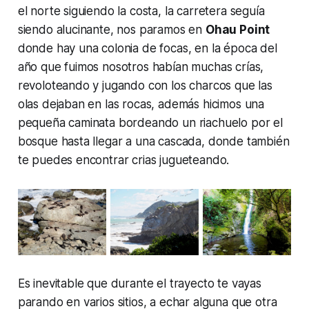
el norte siguiendo la costa, la carretera seguía
siendo alucinante, nos paramos en
Ohau Point
donde hay una colonia de focas, en la época del
año que fuimos nosotros habían muchas crías,
revoloteando y jugando con los charcos que las
olas dejaban en las rocas, además hicimos una
pequeña caminata bordeando un riachuelo por el
bosque hasta llegar a una cascada, donde también
te puedes encontrar crias jugueteando.
Es inevitable que durante el trayecto te vayas
parando en varios sitios, a echar alguna que otra