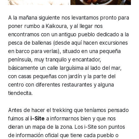
A la mañana siguiente nos levantamos pronto para
poner rumbo a Kaikoura, y al llegar nos
encontramos con un antiguo pueblo dedicado a la
pesca de ballenas (desde aquí hacen excursiones
en barco para verlas), situado en una pequeña
península, muy tranquilo y encantador,
básicamente un calle larguísima al lado del mar,
con casas pequeñas con jardín y la parte del
centro con diferentes restaurantes y alguna
tiendecita.
Antes de hacer el trekking que teníamos pensado
fuimos al
i-Site
a informarnos bien y que nos
dieran un mapa de la zona. Los i-Site son puntos
de información oficial que tiene cada pueblo o