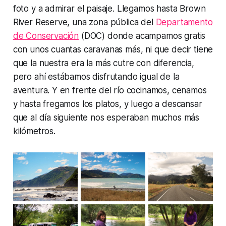
foto y a admirar el paisaje. Llegamos hasta Brown
River Reserve, una zona pública del
Departamento
de Conservación
(DOC) donde acampamos gratis
con unos cuantas caravanas más, ni que decir tiene
que la nuestra era la más cutre con diferencia,
pero ahí estábamos disfrutando igual de la
aventura. Y en frente del río cocinamos, cenamos
y hasta fregamos los platos, y luego a descansar
que al día siguiente nos esperaban muchos más
kilómetros.