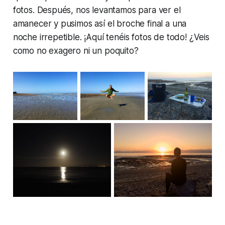
fotos. Después, nos levantamos para ver el
amanecer y pusimos así el broche final a una
noche irrepetible. ¡Aquí tenéis fotos de todo! ¿Veis
como no exagero ni un poquito?