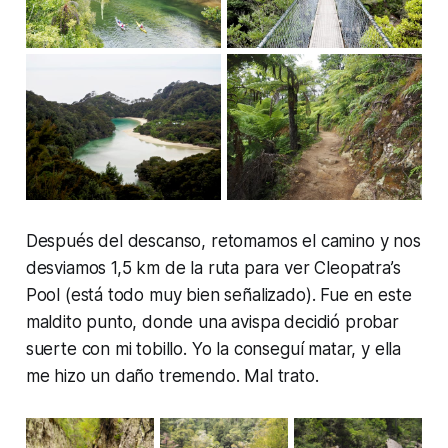
Después del descanso, retomamos el camino y nos
desviamos 1,5 km de la ruta para ver Cleopatra’s
Pool (está todo muy bien señalizado). Fue en este
maldito punto, donde una avispa decidió probar
suerte con mi tobillo. Yo la conseguí matar, y ella
me hizo un daño tremendo. Mal trato.