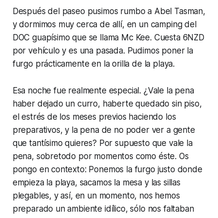
Después del paseo pusimos rumbo a Abel Tasman,
y dormimos muy cerca de allí, en un camping del
DOC guapísimo que se llama Mc Kee. Cuesta 6NZD
por vehículo y es una pasada. Pudimos poner la
furgo prácticamente en la orilla de la playa.
Esa noche fue realmente especial. ¿Vale la pena
haber dejado un curro, haberte quedado sin piso,
el estrés de los meses previos haciendo los
preparativos, y la pena de no poder ver a gente
que tantísimo quieres? Por supuesto que vale la
pena, sobretodo por momentos como éste. Os
pongo en contexto: Ponemos la furgo justo donde
empieza la playa, sacamos la mesa y las sillas
plegables, y así, en un momento, nos hemos
preparado un ambiente idílico, sólo nos faltaban