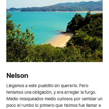
Nelson
Llegamos a este pueblito sin quererlo. Pero
teníamos una obligación, y era arreglar la furgo.
Medio mosqueados medio curiosos por cambiar un
poco el rumbo lo primero que hicimos fue llamar a