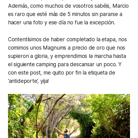
Además, como muchos de vosotros sabéis, Marcio
es raro que esté más de 5 minutos sin pararse a
hacer una foto y ese día no fue la excepción.
Contentísimos de haber completado la etapa, nos
comimos unos Magnums a precio de oro que nos
supieron a gloria, y emprendimos la marcha hasta
el siguiente camping para descansar un poco. Y
con este post, me quito por fin la etiqueta de
‘antideporte’, yija!