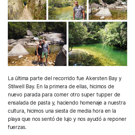
La última parte del recorrido fue Akersten Bay y
Stilwell Bay. En la primera de ellas, hicimos de
nuevo parada para comer otro super tupper de
ensalada de pasta y, haciendo homenaje a nuestra
cultura, hicimos una siesta de media hora en la
playa que nos sentó de lujo y nos ayudó a reponer
fuerzas.