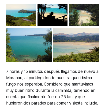
7 horas y 15 minutos después llegamos de nuevo a
Marahau, al parking donde nuestra queridísima
furgo nos esperaba. Considero que mantuvimos
muy buen ritmo durante la caminata, teniendo en
cuenta que finalmente fueron 25 km, y que
hubieron dos paradas para comer y siesta incluida.