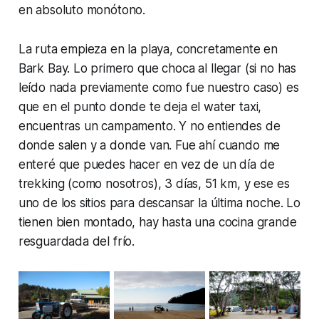
en absoluto monótono.
La ruta empieza en la playa, concretamente en
Bark Bay. Lo primero que choca al llegar (si no has
leído nada previamente como fue nuestro caso) es
que en el punto donde te deja el water taxi,
encuentras un campamento. Y no entiendes de
donde salen y a donde van. Fue ahí cuando me
enteré que puedes hacer en vez de un día de
trekking (como nosotros), 3 días, 51 km, y ese es
uno de los sitios para descansar la última noche. Lo
tienen bien montado, hay hasta una cocina grande
resguardada del frío.