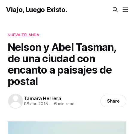
Viajo, Luego Existo.
NUEVA ZELANDA
Nelson y Abel Tasman,
de una ciudad con
encanto a paisajes de
postal
Tamara Herrera
Share
08 abr. 2015
—
6 min read