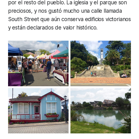
por el resto del pueblo. La iglesia y el parque son
preciosos, y nos gustó mucho una calle llamada
South Street que aún conserva edificios victorianos
y están declarados de valor histórico.