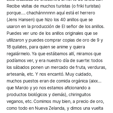
Recibe visitas de muchos turistas (o friki turistas)
porque…. chachánnnnnn aquí está el herrero
(Jens Hansen) que hizo los 40 anillos que se
usaron en la producción de El señor de los anillos.
Puedes ver uno de los anillos originales que se
utilizaron y puedes comprar copias de oro de 9 y
18 quilates, para quien se anime y quiera
regalármelo. Ya que estábamos allí, miramos que
podíamos ver, y era nuestro día de suerte: todos
los sábados ponen un mercado de fruta, verduras,
artesanía, etc. Y nos encantó. Muy cuidado,
muchos puestos eran de comida orgánica (aixx…
que Marcio y yo nos estamos aficionando a
productos biológicos y demás), chiringuitos
veganos, etc. Comimos muy bien, a precio de oro,
como todo en Nueva Zelanda, y dimos una vuelta