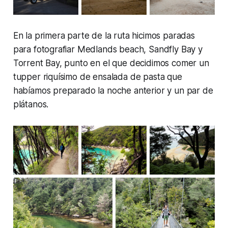
En la primera parte de la ruta hicimos paradas
para fotografiar Medlands beach, Sandfly Bay y
Torrent Bay, punto en el que decidimos comer un
tupper riquísimo de ensalada de pasta que
habíamos preparado la noche anterior y un par de
plátanos.