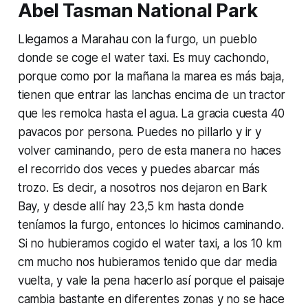
Abel Tasman National Park
Llegamos a Marahau con la furgo, un pueblo
donde se coge el water taxi. Es muy cachondo,
porque como por la mañana la marea es más baja,
tienen que entrar las lanchas encima de un tractor
que les remolca hasta el agua. La gracia cuesta 40
pavacos por persona. Puedes no pillarlo y ir y
volver caminando, pero de esta manera no haces
el recorrido dos veces y puedes abarcar más
trozo. Es decir, a nosotros nos dejaron en Bark
Bay, y desde allí hay 23,5 km hasta donde
teníamos la furgo, entonces lo hicimos caminando.
Si no hubieramos cogido el water taxi, a los 10 km
cm mucho nos hubieramos tenido que dar media
vuelta, y vale la pena hacerlo así porque el paisaje
cambia bastante en diferentes zonas y no se hace