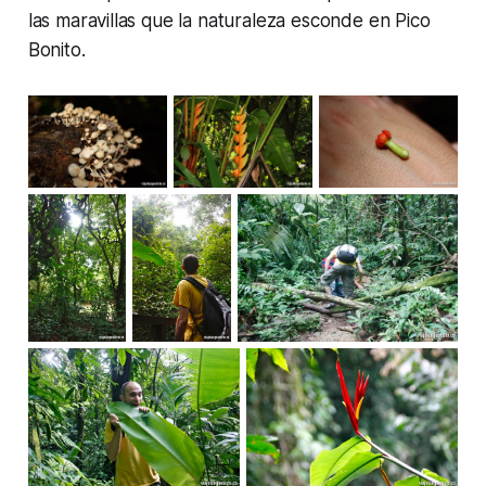
las maravillas que la naturaleza esconde en Pico
Bonito.