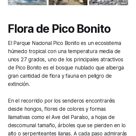
Flora de Pico Bonito
El Parque Nacional Pico Bonito es un ecosistema
húmedo tropical con una temperatura media de
unos 27 grados, uno de los principales atractivos
de Pico Bonito es el bosque nublado que alberga
gran cantidad de flora y fauna en peligro de
extinción.
En el recorrido por los senderos encontraréis
desde hongos, flores de colores y formas
llamativas como el Ave del Paraíso, a hojas de
descomunal tamaño, árboles que se pierden en lo
alto o serpenteantes lianas. A cada paso admirarás