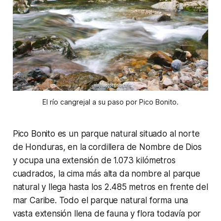
El río cangrejal a su paso por Pico Bonito.
Pico Bonito es un parque natural situado al norte
de Honduras, en la cordillera de Nombre de Dios
y ocupa una extensión de 1.073 kilómetros
cuadrados, la cima más alta da nombre al parque
natural y llega hasta los 2.485 metros en frente del
mar Caribe. Todo el parque natural forma una
vasta extensión llena de fauna y flora todavía por