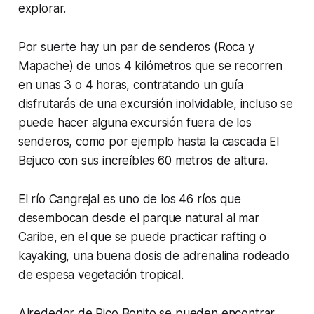
explorar.
Por suerte hay un par de senderos (Roca y
Mapache) de unos 4 kilómetros que se recorren
en unas 3 o 4 horas, contratando un guía
disfrutarás de una excursión inolvidable, incluso se
puede hacer alguna excursión fuera de los
senderos, como por ejemplo hasta la cascada El
Bejuco con sus increíbles 60 metros de altura.
El río Cangrejal es uno de los 46 ríos que
desembocan desde el parque natural al mar
Caribe, en el que se puede practicar rafting o
kayaking, una buena dosis de adrenalina rodeado
de espesa vegetación tropical.
Alrededor de Pico Bonito se pueden encontrar