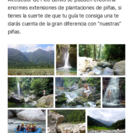
enormes extensiones de plantaciones de piñas, si
tienes la suerte de que tu guía te consiga una te
darás cuenta de la gran diferencia con “nuestras”
piñas.