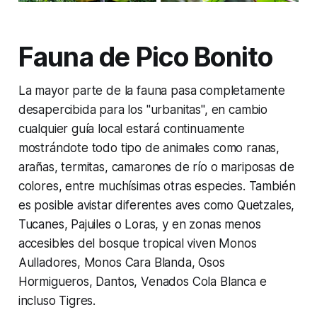
Fauna de Pico Bonito
La mayor parte de la fauna pasa completamente
desapercibida para los "urbanitas", en cambio
cualquier guía local estará continuamente
mostrándote todo tipo de animales como ranas,
arañas, termitas, camarones de río o mariposas de
colores, entre muchísimas otras especies. También
es posible avistar diferentes aves como Quetzales,
Tucanes, Pajuiles o Loras, y en zonas menos
accesibles del bosque tropical viven Monos
Aulladores, Monos Cara Blanda, Osos
Hormigueros, Dantos, Venados Cola Blanca e
incluso Tigres.