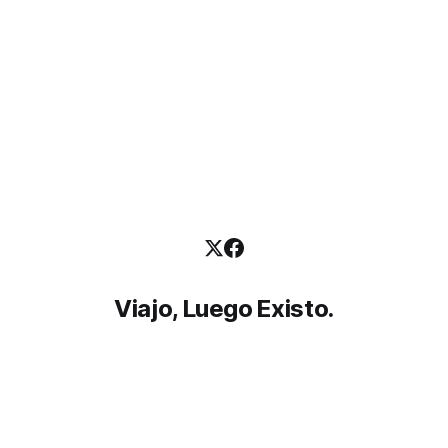
Viajo, Luego Existo.