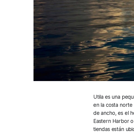
Utila es una pequ
en la costa norte
de ancho, es el 
Eastern Harbor o
tiendas están ubi