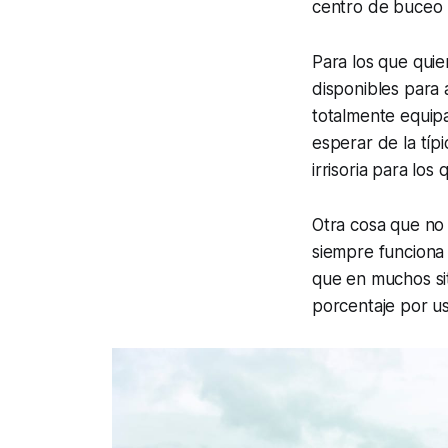
centro de buceo 
Para los que quie
disponibles para 
totalmente equip
esperar de la típ
irrisoria para los
Otra cosa que no 
siempre funciona 
que en muchos sit
porcentaje por us