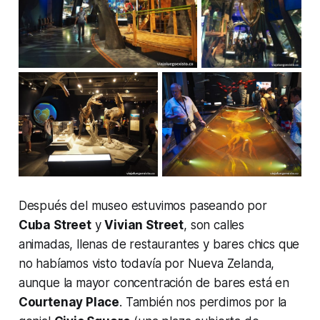
Después del museo estuvimos paseando por
Cuba Street
y
Vivian Street
, son calles
animadas, llenas de restaurantes y bares chics que
no habíamos visto todavía por Nueva Zelanda,
aunque la mayor concentración de bares está en
Courtenay Place
. También nos perdimos por la