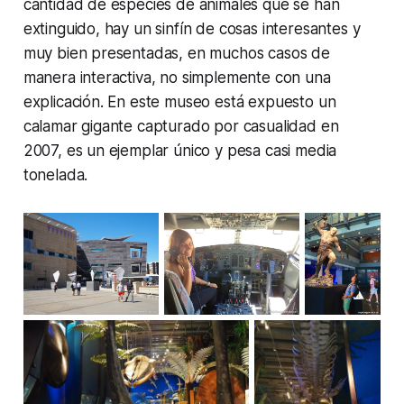
cantidad de especies de animales que se han
extinguido, hay un sinfín de cosas interesantes y
muy bien presentadas, en muchos casos de
manera interactiva, no simplemente con una
explicación. En este museo está expuesto un
calamar gigante capturado por casualidad en
2007, es un ejemplar único y pesa casi media
tonelada.