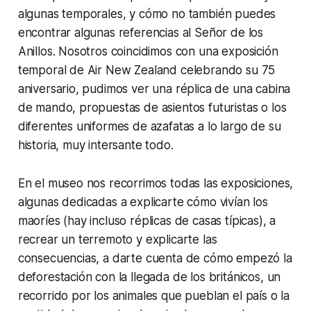
algunas temporales, y cómo no también puedes
encontrar algunas referencias al Señor de los
Anillos. Nosotros coincidimos con una exposición
temporal de Air New Zealand celebrando su 75
aniversario, pudimos ver una réplica de una cabina
de mando, propuestas de asientos futuristas o los
diferentes uniformes de azafatas a lo largo de su
historia, muy intersante todo.
En el museo nos recorrimos todas las exposiciones,
algunas dedicadas a explicarte cómo vivían los
maoríes (hay incluso réplicas de casas típicas), a
recrear un terremoto y explicarte las
consecuencias, a darte cuenta de cómo empezó la
deforestación con la llegada de los británicos, un
recorrido por los animales que pueblan el país o la