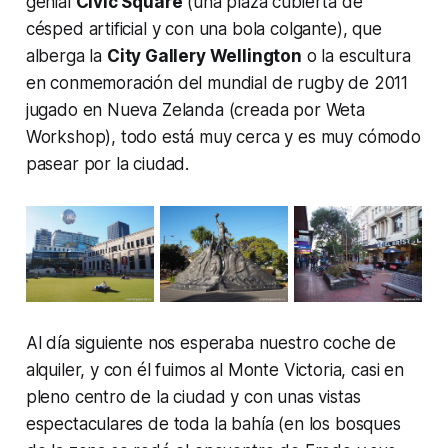
genial
Civic Square
(una plaza cubierta de
césped artificial y con una bola colgante), que
alberga la
City Gallery Wellington
o la escultura
en conmemoración del mundial de rugby de 2011
jugado en Nueva Zelanda (creada por Weta
Workshop), todo está muy cerca y es muy cómodo
pasear por la ciudad.
Al día siguiente nos esperaba nuestro coche de
alquiler, y con él fuimos al Monte Victoria, casi en
pleno centro de la ciudad y con unas vistas
espectaculares de toda la bahía (en los bosques