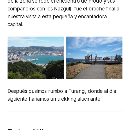
de la zona se rodó el encuentro de Frodo y sus
compañeros con los Nazgul), fue el broche final a
nuestra visita a esta pequeña y encantadora
capital.
Después pusimos rumbo a Turangi, donde al día
siguiente haríamos un trekking alucinante.