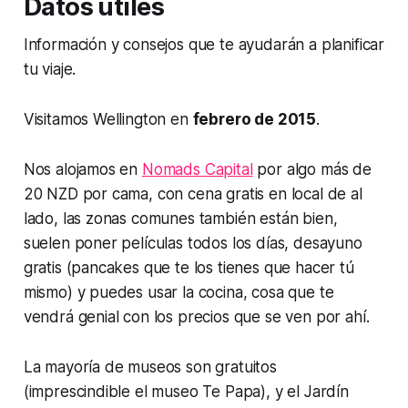
Datos útiles
Información y consejos que te ayudarán a planificar
tu viaje.
Visitamos Wellington en
febrero de 2015
.
Nos alojamos en
Nomads Capital
por algo más de
20 NZD por cama, con cena gratis en local de al
lado, las zonas comunes también están bien,
suelen poner películas todos los días, desayuno
gratis (pancakes que te los tienes que hacer tú
mismo) y puedes usar la cocina, cosa que te
vendrá genial con los precios que se ven por ahí.
La mayoría de museos son gratuitos
(imprescindible el museo Te Papa), y el Jardín