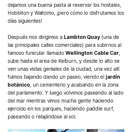
dejamos una buena pasta al reservar los hostales,
Hobbiton y Waitomo, ¡pero cómo lo disfrutamos los
días siguientes!
Después nos dirigimos a
Lambton Quay
(una de
las principales calles comerciales) para subirnos al
famoso funicular llamado
Wellington Cable Car
,
sube hasta el area de Kelburn, y desde lo alto se
ven unas vistas geniales de la ciudad, una vez allí
fuimos bajando dando un paseo, viendo el
jardín
botánico
, un cementerio y acabando en la zona
del parlamento. Y luego volvimos paseando al lado
del mar mientras vimos mucha gente haciendo
ejercicio en los parques, haciendo paddle surf,
paseando o relajándose al sol.