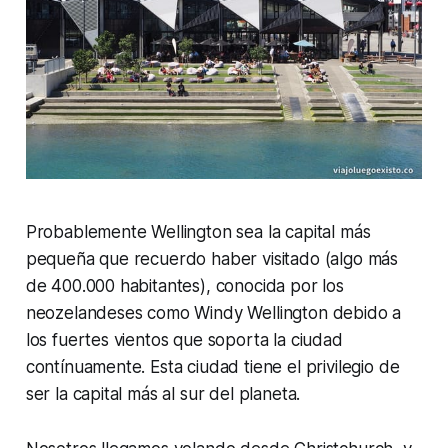
Probablemente Wellington sea la capital más
pequeña que recuerdo haber visitado (algo más
de 400.000 habitantes), conocida por los
neozelandeses como Windy Wellington debido a
los fuertes vientos que soporta la ciudad
contínuamente. Esta ciudad tiene el privilegio de
ser la capital más al sur del planeta.