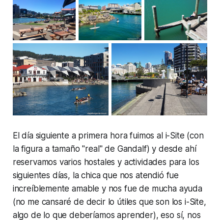
El día siguiente a primera hora fuimos al i-Site (con
la figura a tamaño "real" de Gandalf) y desde ahí
reservamos varios hostales y actividades para los
siguientes días, la chica que nos atendió fue
increíblemente amable y nos fue de mucha ayuda
(no me cansaré de decir lo útiles que son los i-Site,
algo de lo que deberíamos aprender), eso sí, nos