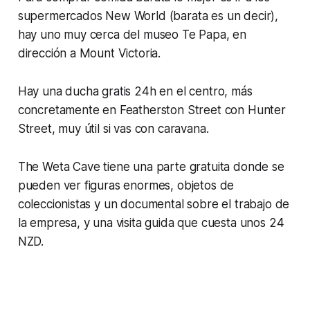
supermercados New World (barata es un decir),
hay uno muy cerca del museo Te Papa, en
dirección a Mount Victoria.
Hay una ducha gratis 24h en el centro, más
concretamente en Featherston Street con Hunter
Street, muy útil si vas con caravana.
The Weta Cave tiene una parte gratuita donde se
pueden ver figuras enormes, objetos de
coleccionistas y un documental sobre el trabajo de
la empresa, y una visita guida que cuesta unos 24
NZD.