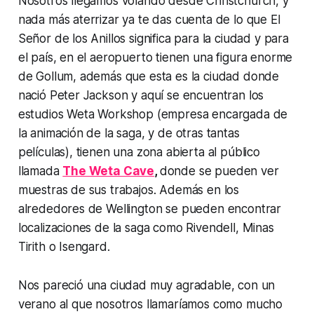
Nosotros llegamos volando desde Christchurch, y
nada más aterrizar ya te das cuenta de lo que El
Señor de los Anillos significa para la ciudad y para
el país, en el aeropuerto tienen una figura enorme
de Gollum, además que esta es la ciudad donde
nació Peter Jackson y aquí se encuentran los
estudios Weta Workshop (empresa encargada de
la animación de la saga, y de otras tantas
películas), tienen una zona abierta al público
llamada
The Weta Cave
,
donde se pueden ver
muestras de sus trabajos. Además en los
alrededores de Wellington se pueden encontrar
localizaciones de la saga como Rivendell, Minas
Tirith o Isengard.
Nos pareció una ciudad muy agradable, con un
verano al que nosotros llamaríamos como mucho