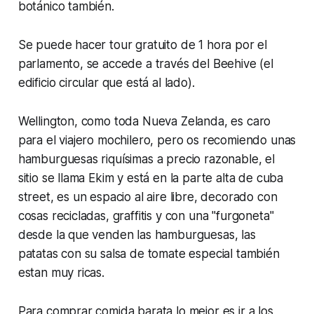
botánico también.
Se puede hacer tour gratuito de 1 hora por el
parlamento, se accede a través del Beehive (el
edificio circular que está al lado).
Wellington, como toda Nueva Zelanda, es caro
para el viajero mochilero, pero os recomiendo unas
hamburguesas riquísimas a precio razonable, el
sitio se llama Ekim y está en la parte alta de cuba
street, es un espacio al aire libre, decorado con
cosas recicladas, graffitis y con una "furgoneta"
desde la que venden las hamburguesas, las
patatas con su salsa de tomate especial también
estan muy ricas.
Para comprar comida barata lo mejor es ir a los