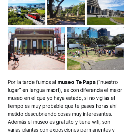
Por la tarde fuimos al
museo Te Papa
("nuestro
lugar" en lengua maorí), es con diferencia el mejor
museo en el que yo haya estado, si no vigilas el
tiempo es muy probable que te pases horas ahí
metido descubriendo cosas muy interesantes.
Además el museo es gratuito y tiene wifi, son
varias plantas con exposiciones permanentes y