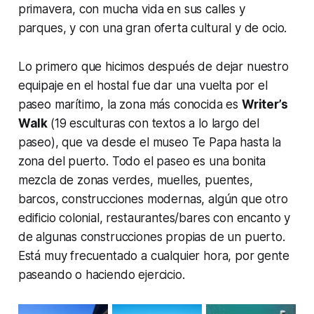
primavera, con mucha vida en sus calles y
parques, y con una gran oferta cultural y de ocio.
Lo primero que hicimos después de dejar nuestro
equipaje en el hostal fue dar una vuelta por el
paseo marítimo, la zona más conocida es
Writer’s
Walk
(19 esculturas con textos a lo largo del
paseo), que va desde el museo Te Papa hasta la
zona del puerto. Todo el paseo es una bonita
mezcla de zonas verdes, muelles, puentes,
barcos, construcciones modernas, algún que otro
edificio colonial, restaurantes/bares con encanto y
de algunas construcciones propias de un puerto.
Está muy frecuentado a cualquier hora, por gente
paseando o haciendo ejercicio.